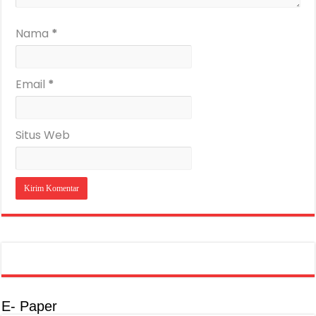
Nama
*
Email
*
Situs Web
E- Paper