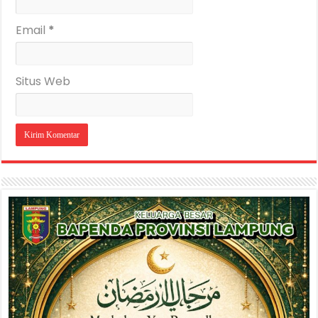
Email
*
Situs Web