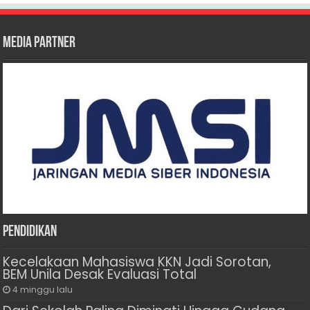
Media Partner
Pendidikan
Kecelakaan Mahasiswa KKN Jadi Sorotan,
BEM Unila Desak Evaluasi Total
4 minggu lalu