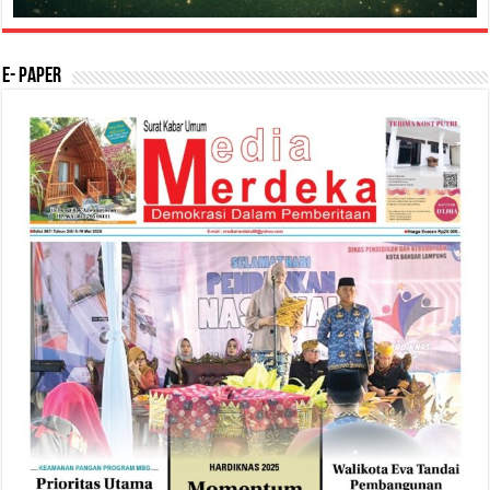
E- Paper