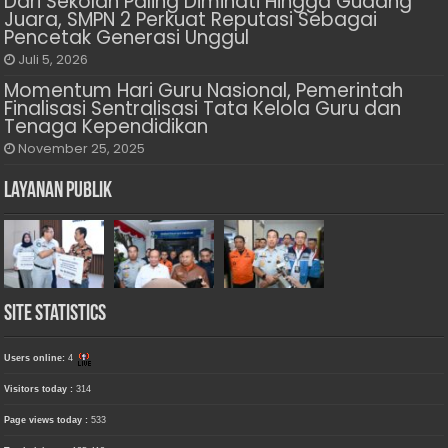
Dari Sekolah Paling Diminati Hingga Gudang
Juara, SMPN 2 Perkuat Reputasi Sebagai
Pencetak Generasi Unggul
Juli 5, 2026
Momentum Hari Guru Nasional, Pemerintah
Finalisasi Sentralisasi Tata Kelola Guru dan
Tenaga Kependidikan
November 25, 2025
Layanan Publik
Site Statistics
Users online:
4
Visitors today :
314
Page views today :
533