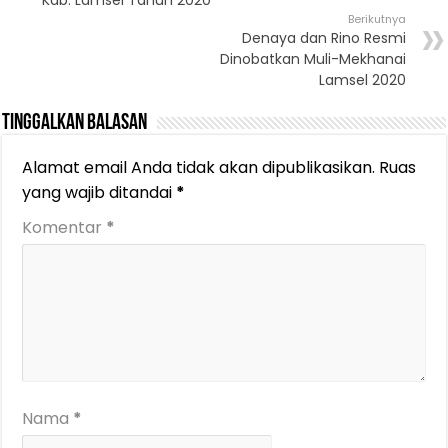
Berikutnya
Denaya dan Rino Resmi
Dinobatkan Muli-Mekhanai
Lamsel 2020
Tinggalkan Balasan
Alamat email Anda tidak akan dipublikasikan.
Ruas
yang wajib ditandai
*
Komentar
*
Nama
*