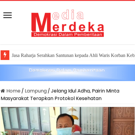
Jasa Raharja Serahkan Santunan kepada Ahli Waris Korban Keb
Home
/
Lampung
/
Jelang Idul Adha, Pairin Minta
Masyarakat Terapkan Protokol Kesehatan