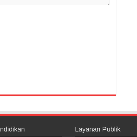
ndidikan
Layanan Publik