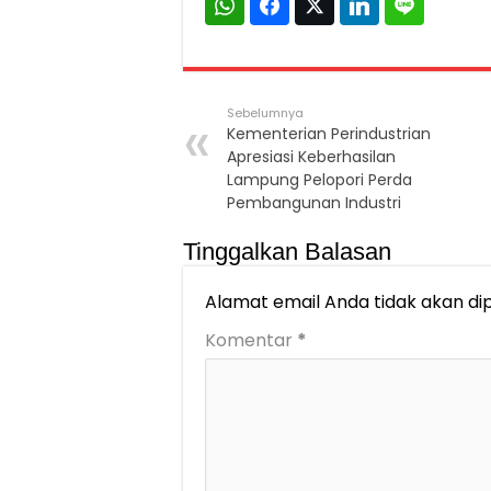
Sebelumnya
Kementerian Perindustrian
Apresiasi Keberhasilan
Lampung Pelopori Perda
Pembangunan Industri
Tinggalkan Balasan
Alamat email Anda tidak akan dip
Komentar
*