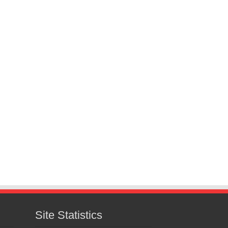
Site Statistics