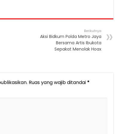
Berikutnya
Aksi Bidkum Polda Metro Jaya
Bersama Artis Ibukota
Sepakat Menolak Hoax
ublikasikan.
Ruas yang wajib ditandai
*