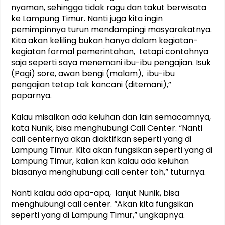
nyaman, sehingga tidak ragu dan takut berwisata
ke Lampung Timur. Nanti juga kita ingin
pemimpinnya turun mendampingi masyarakatnya.
Kita akan keliling bukan hanya dalam kegiatan-
kegiatan formal pemerintahan, tetapi contohnya
saja seperti saya menemani ibu-ibu pengajian. Isuk
(Pagi) sore, awan bengi (malam), ibu-ibu
pengajian tetap tak kancani (ditemani),”
paparnya.
Kalau misalkan ada keluhan dan lain semacamnya,
kata Nunik, bisa menghubungi Call Center. “Nanti
call centernya akan diaktifkan seperti yang di
Lampung Timur. Kita akan fungsikan seperti yang di
Lampung Timur, kalian kan kalau ada keluhan
biasanya menghubungi call center toh,” tuturnya.
Nanti kalau ada apa-apa, lanjut Nunik, bisa
menghubungi call center. “Akan kita fungsikan
seperti yang di Lampung Timur,” ungkapnya.