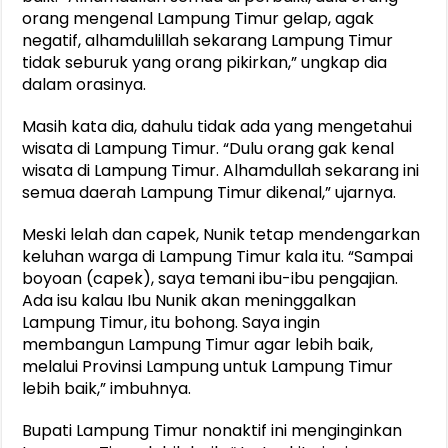
orang mengenal Lampung Timur gelap, agak
negatif, alhamdulillah sekarang Lampung Timur
tidak seburuk yang orang pikirkan,” ungkap dia
dalam orasinya.
Masih kata dia, dahulu tidak ada yang mengetahui
wisata di Lampung Timur. “Dulu orang gak kenal
wisata di Lampung Timur. Alhamdullah sekarang ini
semua daerah Lampung Timur dikenal,” ujarnya.
Meski lelah dan capek, Nunik tetap mendengarkan
keluhan warga di Lampung Timur kala itu. “Sampai
boyoan (capek), saya temani ibu-ibu pengajian.
Ada isu kalau Ibu Nunik akan meninggalkan
Lampung Timur, itu bohong. Saya ingin
membangun Lampung Timur agar lebih baik,
melalui Provinsi Lampung untuk Lampung Timur
lebih baik,” imbuhnya.
Bupati Lampung Timur nonaktif ini menginginkan