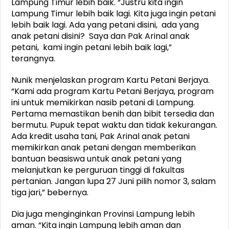
Lampung Timur lebih baik. “Justru kita ingin
Lampung Timur lebih baik lagi. Kita juga ingin petani
lebih baik lagi. Ada yang petani disini, ada yang
anak petani disini? Saya dan Pak Arinal anak
petani, kami ingin petani lebih baik lagi,”
terangnya.
Nunik menjelaskan program Kartu Petani Berjaya.
“Kami ada program Kartu Petani Berjaya, program
ini untuk memikirkan nasib petani di Lampung.
Pertama memastikan benih dan bibit tersedia dan
bermutu. Pupuk tepat waktu dan tidak kekurangan.
Ada kredit usaha tani, Pak Arinal anak petani
memikirkan anak petani dengan memberikan
bantuan beasiswa untuk anak petani yang
melanjutkan ke perguruan tinggi di fakultas
pertanian. Jangan lupa 27 Juni pilih nomor 3, salam
tiga jari,” bebernya.
Dia juga menginginkan Provinsi Lampung lebih
aman. “Kita ingin Lampung lebih aman dan