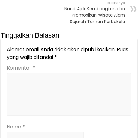
Berikutnya
Nunik Ajak Kembangkan dan
Promosikan Wisata Alam
Sejarah Taman Purbakala
Tinggalkan Balasan
Alamat email Anda tidak akan dipublikasikan.
Ruas
yang wajib ditandai
*
Komentar
*
Nama
*