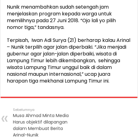
Nunik menambahkan sudah setengah jam
menjelaskan program kepada warga untuk
memilihnya pada 27 Juni 2018. “Ojo lali yo pilih
nomor tiga,” tandasnya.
Terpisah, Iwan Adi Surya (21) berharap kalau Arinal
– Nunik terpilih agar jalan diperbaiki. “Jika menjadi
gubernur agar jalan-jalan diperbaiki, wisata di
Lampung Timur lebih dikembangkan, sehingga
wisata Lampung Timur unggul baik di dalam
nasional maupun internasional,” ucap juara
harapan tiga mekhanai Lampung Timur ini.
Sebelumnya
Musa Ahmad Minta Media
Harus objektif dilapangan
dalam Membuat Berita
Arinal-Nunik