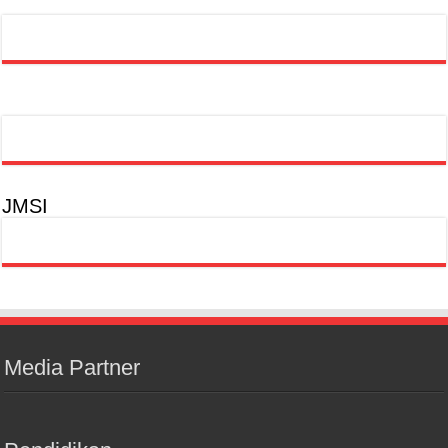
JMSI
Media Partner