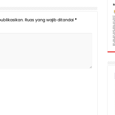
ublikasikan.
Ruas yang wajib ditandai
*