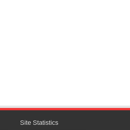
Site Statistics