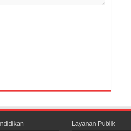
ndidikan
Layanan Publik