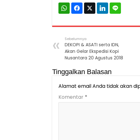
Sebelumnya
DEKOPI & ASATI serta IDN,
Akan Gelar Ekspedisi Kopi
Nusantara 20 Agustus 2018
Tinggalkan Balasan
Alamat email Anda tidak akan dip
Komentar
*