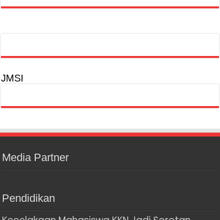
JMSI
Media Partner
Pendidikan