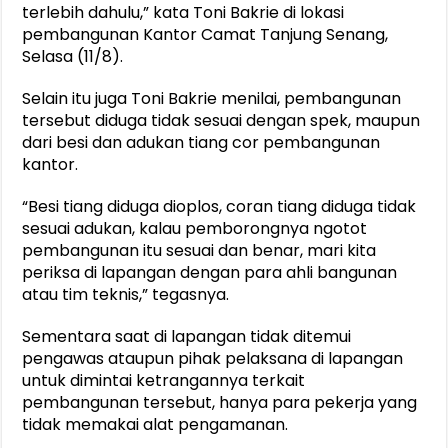
terlebih dahulu,” kata Toni Bakrie di lokasi
pembangunan Kantor Camat Tanjung Senang,
Selasa (11/8).
Selain itu juga Toni Bakrie menilai, pembangunan
tersebut diduga tidak sesuai dengan spek, maupun
dari besi dan adukan tiang cor pembangunan
kantor.
“Besi tiang diduga dioplos, coran tiang diduga tidak
sesuai adukan, kalau pemborongnya ngotot
pembangunan itu sesuai dan benar, mari kita
periksa di lapangan dengan para ahli bangunan
atau tim teknis,” tegasnya.
Sementara saat di lapangan tidak ditemui
pengawas ataupun pihak pelaksana di lapangan
untuk dimintai ketrangannya terkait
pembangunan tersebut, hanya para pekerja yang
tidak memakai alat pengamanan.