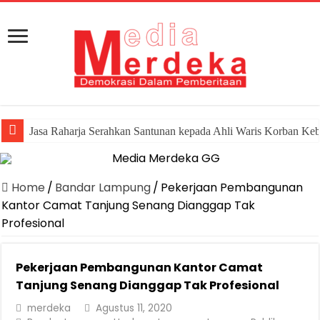
Jasa Raharja Serahkan Santunan kepada Ahli Waris Korban Ke
Home
/
Bandar Lampung
/
Pekerjaan Pembangunan
Kantor Camat Tanjung Senang Dianggap Tak
Profesional
Pekerjaan Pembangunan Kantor Camat
Tanjung Senang Dianggap Tak Profesional
merdeka
Agustus 11, 2020