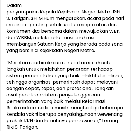
Dalam
penyampaian Kepala Kejaksaan Negeri Metro Riki
S. Tarigan, SH. M.Hum mengatakan, acara pada hari
ini sangat penting untuk suatu kesepakatan dan
komitmen kita bersama dalam mewujudkan WBK
dan WBBM, melalui reformasi birokrasi
membangun Satuan Kerja yang berada pada zona
yang bersih di Kejaksaan Negeri Metro.
“Mereformasi birokrasi merupakan salah satu
langkah untuk melakukan penataan terhadap
sistem pemerintahan yang baik, efektif dan efisien,
sehingga organisasi pemerintah dapat melayani
dengan cepat, tepat, dan profesional. Langkah
awal penataan sistem penyelenggaraan
pemerintahan yang baik melalui Reformasi
Birokrasi karena kita masih menghadapi beberapa
kendala yakni berupa penyalahgunaan wewenang,
praktik KKN dan lemahnya pengawasan,” terang
Riki S. Tarigan.