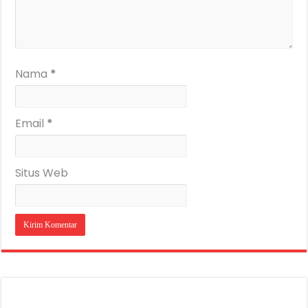
Nama
*
Email
*
Situs Web