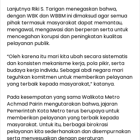
Lanjutnya Riki S. Tarigan menegaskan bahwa,
dengan WBK dan WBBM ini dimaksud agar semua
pihak termasuk masyarakat dapat memantau,
mengawal, mengawasi dan berperan serta untuk
mencegahan korupsi dan peningkatan kualitas
pelayanan publik.
“Oleh karena itu mari kita ubah secara sistematis
dan konsisten mekanisme kerja, pola pikir, serta
budaya kerja individu. Sebagai abdi negara mari
teguhkan komitmen untuk memberikan pelayanan
yang terbaik kepada masyarakat,” katanya.
Pada kesempatan yang sama Walikota Metro
Achmad Pairin mengutarakan bahwa, jajaran
Pemerintah Kota Metro terus berupaya untuk
memberikan pelayanan yang terbaik kepada
masyarakat. Untuk itu, berbagai birokrasi
pelayanan kita sederhanakan dan disempurnakan
serta menyesuaikan dengan peraturan