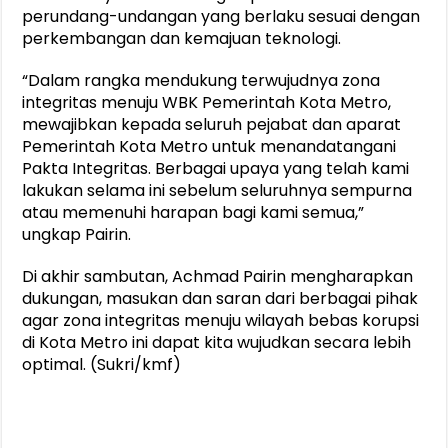
perundang-undangan yang berlaku sesuai dengan
perkembangan dan kemajuan teknologi.
“Dalam rangka mendukung terwujudnya zona
integritas menuju WBK Pemerintah Kota Metro,
mewajibkan kepada seluruh pejabat dan aparat
Pemerintah Kota Metro untuk menandatangani
Pakta Integritas. Berbagai upaya yang telah kami
lakukan selama ini sebelum seluruhnya sempurna
atau memenuhi harapan bagi kami semua,”
ungkap Pairin.
Di akhir sambutan, Achmad Pairin mengharapkan
dukungan, masukan dan saran dari berbagai pihak
agar zona integritas menuju wilayah bebas korupsi
di Kota Metro ini dapat kita wujudkan secara lebih
optimal. (Sukri/kmf)