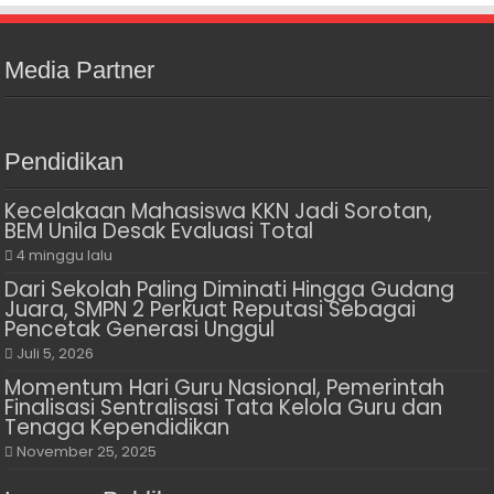
Media Partner
Pendidikan
Kecelakaan Mahasiswa KKN Jadi Sorotan,
BEM Unila Desak Evaluasi Total
4 minggu lalu
Dari Sekolah Paling Diminati Hingga Gudang
Juara, SMPN 2 Perkuat Reputasi Sebagai
Pencetak Generasi Unggul
Juli 5, 2026
Momentum Hari Guru Nasional, Pemerintah
Finalisasi Sentralisasi Tata Kelola Guru dan
Tenaga Kependidikan
November 25, 2025