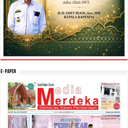
E- Paper