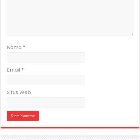
Nama
*
Email
*
Situs Web