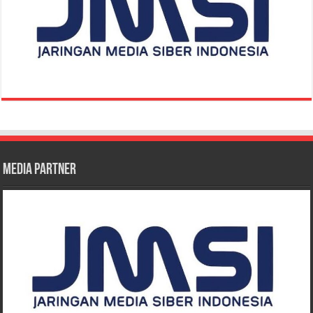
Media Partner