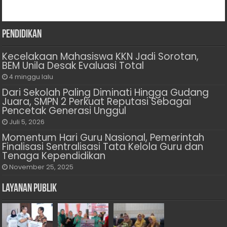
Pendidikan
Kecelakaan Mahasiswa KKN Jadi Sorotan,
BEM Unila Desak Evaluasi Total
4 minggu lalu
Dari Sekolah Paling Diminati Hingga Gudang
Juara, SMPN 2 Perkuat Reputasi Sebagai
Pencetak Generasi Unggul
Juli 5, 2026
Momentum Hari Guru Nasional, Pemerintah
Finalisasi Sentralisasi Tata Kelola Guru dan
Tenaga Kependidikan
November 25, 2025
Layanan Publik