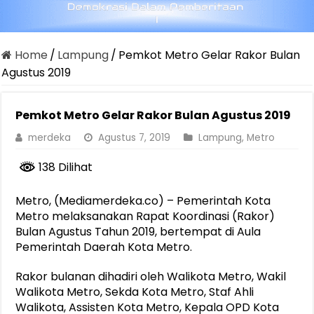
Home
/
Lampung
/
Pemkot Metro Gelar Rakor Bulan
Agustus 2019
Pemkot Metro Gelar Rakor Bulan Agustus 2019
merdeka
Agustus 7, 2019
Lampung
,
Metro
138 Dilihat
Metro, (Mediamerdeka.co) – Pemerintah Kota
Metro melaksanakan Rapat Koordinasi (Rakor)
Bulan Agustus Tahun 2019, bertempat di Aula
Pemerintah Daerah Kota Metro.
Rakor bulanan dihadiri oleh Walikota Metro, Wakil
Walikota Metro, Sekda Kota Metro, Staf Ahli
Walikota, Assisten Kota Metro, Kepala OPD Kota