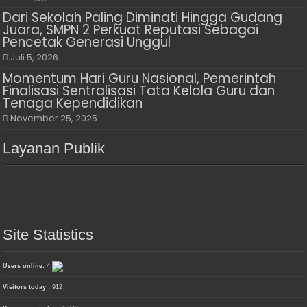
Dari Sekolah Paling Diminati Hingga Gudang
Juara, SMPN 2 Perkuat Reputasi Sebagai
Pencetak Generasi Unggul
Juli 5, 2026
Momentum Hari Guru Nasional, Pemerintah
Finalisasi Sentralisasi Tata Kelola Guru dan
Tenaga Kependidikan
November 25, 2025
Layanan Publik
Site Statistics
Users online:
4
Visitors today :
912