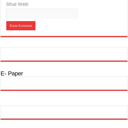
Situs Web
E- Paper