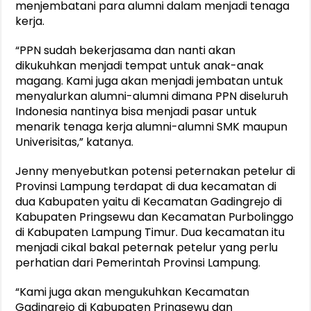
menjembatani para alumni dalam menjadi tenaga
kerja.
“PPN sudah bekerjasama dan nanti akan
dikukuhkan menjadi tempat untuk anak-anak
magang. Kami juga akan menjadi jembatan untuk
menyalurkan alumni-alumni dimana PPN diseluruh
Indonesia nantinya bisa menjadi pasar untuk
menarik tenaga kerja alumni-alumni SMK maupun
Univerisitas,” katanya.
Jenny menyebutkan potensi peternakan petelur di
Provinsi Lampung terdapat di dua kecamatan di
dua Kabupaten yaitu di Kecamatan Gadingrejo di
Kabupaten Pringsewu dan Kecamatan Purbolinggo
di Kabupaten Lampung Timur. Dua kecamatan itu
menjadi cikal bakal peternak petelur yang perlu
perhatian dari Pemerintah Provinsi Lampung.
“Kami juga akan mengukuhkan Kecamatan
Gadingrejo di Kabupaten Pringsewu dan