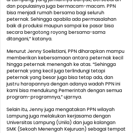
dan populasinya juga bermacam-macam. PPN
bisa menjadi rumah bersama bagi seluruh
peternak. Sehingga apabila ada permasalahan
baik di produksi maupun sampai ke pasar bisa
secara bergotong royong bersama-sama
ditangani,” katanya.
Menurut Jenny Soelistiani, PPN diharapkan mampu
memberikan kebersamaan antara peternak kecil
hingga peternak menengah ke atas. “Sehingga
peternak yang kecil juga terlindungi tetapi
peternak yang besar juga bisa tetap ada, dan
justru harapannya dengan adanya wadah PPN ini
kami bisa mendukung Pemerintah dengan semua
program-programnya,” ujarnya.
Selain itu, Jenny juga mengatakan PPN wilayah
Lampung juga melakukan kerjasama dengan
Universitas Lampung (Unila) dan juga kalangan
SMK (Sekoah Menengah Kejuruan) sebagai tempat