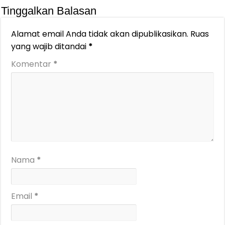
Tinggalkan Balasan
Alamat email Anda tidak akan dipublikasikan.
Ruas
yang wajib ditandai
*
Komentar
*
Nama
*
Email
*