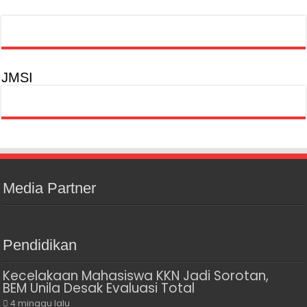
JMSI
Media Partner
Pendidikan
Kecelakaan Mahasiswa KKN Jadi Sorotan,
BEM Unila Desak Evaluasi Total
4 minggu lalu