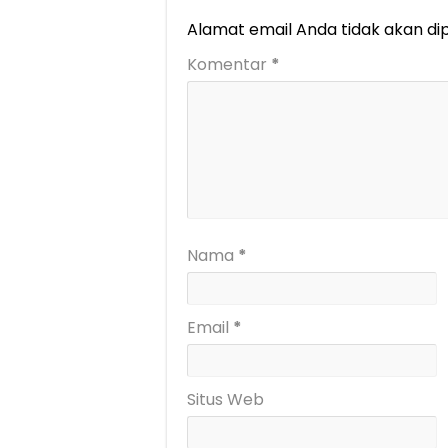
Alamat email Anda tidak akan dip
Komentar
*
Nama
*
Email
*
Situs Web