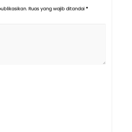
ublikasikan.
Ruas yang wajib ditandai
*