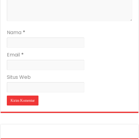
Nama
*
Email
*
Situs Web