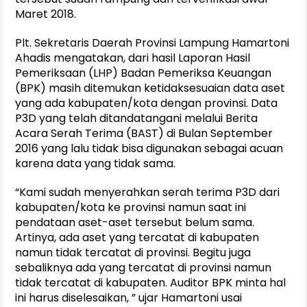
Maret 2018.
Plt. Sekretaris Daerah Provinsi Lampung Hamartoni
Ahadis mengatakan, dari hasil Laporan Hasil
Pemeriksaan (LHP) Badan Pemeriksa Keuangan
(BPK) masih ditemukan ketidaksesuaian data aset
yang ada kabupaten/kota dengan provinsi. Data
P3D yang telah ditandatangani melalui Berita
Acara Serah Terima (BAST) di Bulan September
2016 yang lalu tidak bisa digunakan sebagai acuan
karena data yang tidak sama.
“Kami sudah menyerahkan serah terima P3D dari
kabupaten/kota ke provinsi namun saat ini
pendataan aset-aset tersebut belum sama.
Artinya, ada aset yang tercatat di kabupaten
namun tidak tercatat di provinsi. Begitu juga
sebaliknya ada yang tercatat di provinsi namun
tidak tercatat di kabupaten. Auditor BPK minta hal
ini harus diselesaikan, ” ujar Hamartoni usai