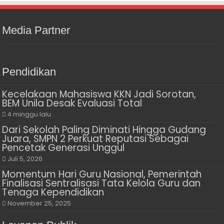
Media Partner
Pendidikan
Kecelakaan Mahasiswa KKN Jadi Sorotan,
BEM Unila Desak Evaluasi Total
4 minggu lalu
Dari Sekolah Paling Diminati Hingga Gudang
Juara, SMPN 2 Perkuat Reputasi Sebagai
Pencetak Generasi Unggul
Juli 5, 2026
Momentum Hari Guru Nasional, Pemerintah
Finalisasi Sentralisasi Tata Kelola Guru dan
Tenaga Kependidikan
November 25, 2025