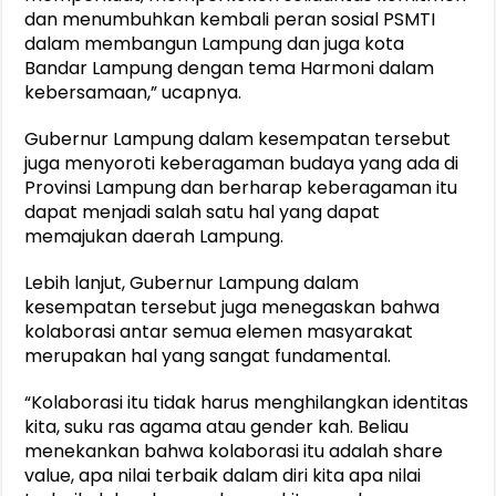
dan menumbuhkan kembali peran sosial PSMTI
dalam membangun Lampung dan juga kota
Bandar Lampung dengan tema Harmoni dalam
kebersamaan,” ucapnya.
Gubernur Lampung dalam kesempatan tersebut
juga menyoroti keberagaman budaya yang ada di
Provinsi Lampung dan berharap keberagaman itu
dapat menjadi salah satu hal yang dapat
memajukan daerah Lampung.
Lebih lanjut, Gubernur Lampung dalam
kesempatan tersebut juga menegaskan bahwa
kolaborasi antar semua elemen masyarakat
merupakan hal yang sangat fundamental.
“Kolaborasi itu tidak harus menghilangkan identitas
kita, suku ras agama atau gender kah. Beliau
menekankan bahwa kolaborasi itu adalah share
value, apa nilai terbaik dalam diri kita apa nilai