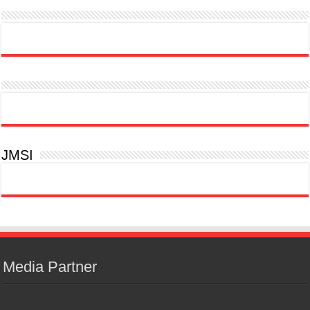
JMSI
Media Partner