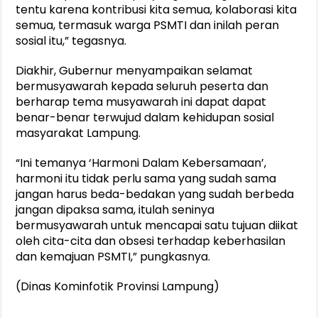
tentu karena kontribusi kita semua, kolaborasi kita
semua, termasuk warga PSMTI dan inilah peran
sosial itu,” tegasnya.
Diakhir, Gubernur menyampaikan selamat
bermusyawarah kepada seluruh peserta dan
berharap tema musyawarah ini dapat dapat
benar-benar terwujud dalam kehidupan sosial
masyarakat Lampung.
“Ini temanya ‘Harmoni Dalam Kebersamaan’,
harmoni itu tidak perlu sama yang sudah sama
jangan harus beda-bedakan yang sudah berbeda
jangan dipaksa sama, itulah seninya
bermusyawarah untuk mencapai satu tujuan diikat
oleh cita-cita dan obsesi terhadap keberhasilan
dan kemajuan PSMTI,” pungkasnya.
(Dinas Kominfotik Provinsi Lampung)