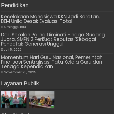
Pendidikan
Kecelakaan Mahasiswa KKN Jadi Sorotan,
BEM Unila Desak Evaluasi Total
4 minggu lalu
Dari Sekolah Paling Diminati Hingga Gudang
Juara, SMPN 2 Perkuat Reputasi Sebagai
Pencetak Generasi Unggul
Juli 5, 2026
Momentum Hari Guru Nasional, Pemerintah
Finalisasi Sentralisasi Tata Kelola Guru dan
Tenaga Kependidikan
November 25, 2025
Layanan Publik