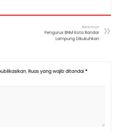
Berikutnya
Pengurus BNM Kota Bandar
Lampung Dikukuhkan
ublikasikan.
Ruas yang wajib ditandai
*