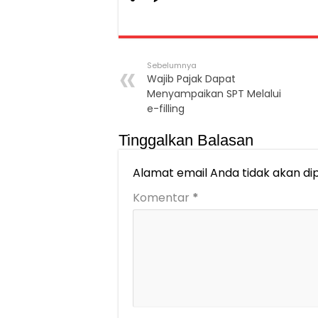
Sebelumnya
Wajib Pajak Dapat
Menyampaikan SPT Melalui
e-filling
Tinggalkan Balasan
Alamat email Anda tidak akan dip
Komentar
*