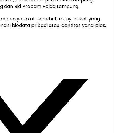
ng dan Bid Propam Polda Lampung.
an masyarakat tersebut, masyarakat yang
isi biodata pribadi atau identitas yang jelas,