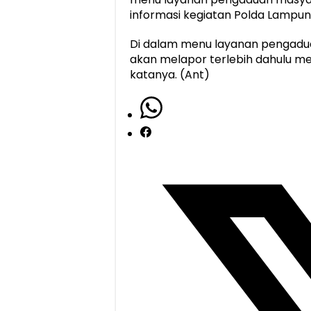
informasi kegiatan Polda Lampu
Di dalam menu layanan pengadu
akan melapor terlebih dahulu meng
katanya. (Ant)