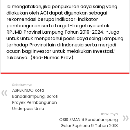
Ia mengatakan, jika pengukuran daya saing yang
dilakukan oleh ACI dapat digunakan sebagai
rekomendasi berupa indikator-indikator
pembangunan serta target-targetnya untuk
RPJMD Provinsi Lampung Tahun 2019-2024. “Juga
untuk untuk mengetahui posisi daya saing Lampung
terhadap Provinsi lain di Indonesia serta menjadi
acuan bagi investor untuk melakukan Investasi,”
tukasnya. (Red-Humas Prov).
Sebelumnya
ASPEKINDO Kota
Bandarlampung, Soroti
Proyek Pembangunan
Underpass Unila
Berikutnya
OSIS SMAN 9 Bandarlampung
Gelar Euphoria 9 Tahun 2018