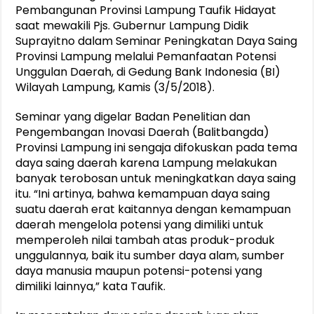
Pembangunan Provinsi Lampung Taufik Hidayat
saat mewakili Pjs. Gubernur Lampung Didik
Suprayitno dalam Seminar Peningkatan Daya Saing
Provinsi Lampung melalui Pemanfaatan Potensi
Unggulan Daerah, di Gedung Bank Indonesia (BI)
Wilayah Lampung, Kamis (3/5/2018).
Seminar yang digelar Badan Penelitian dan
Pengembangan Inovasi Daerah (Balitbangda)
Provinsi Lampung ini sengaja difokuskan pada tema
daya saing daerah karena Lampung melakukan
banyak terobosan untuk meningkatkan daya saing
itu. “Ini artinya, bahwa kemampuan daya saing
suatu daerah erat kaitannya dengan kemampuan
daerah mengelola potensi yang dimiliki untuk
memperoleh nilai tambah atas produk-produk
unggulannya, baik itu sumber daya alam, sumber
daya manusia maupun potensi-potensi yang
dimiliki lainnya,” kata Taufik.