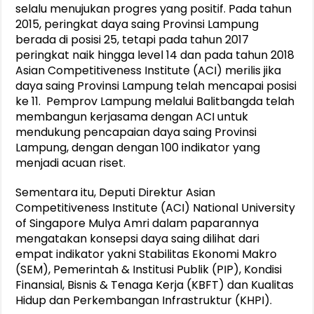
selalu menujukan progres yang positif. Pada tahun
2015, peringkat daya saing Provinsi Lampung
berada di posisi 25, tetapi pada tahun 2017
peringkat naik hingga level 14 dan pada tahun 2018
Asian Competitiveness Institute (ACI) merilis jika
daya saing Provinsi Lampung telah mencapai posisi
ke 11. Pemprov Lampung melalui Balitbangda telah
membangun kerjasama dengan ACI untuk
mendukung pencapaian daya saing Provinsi
Lampung, dengan dengan 100 indikator yang
menjadi acuan riset.
Sementara itu, Deputi Direktur Asian
Competitiveness Institute (ACI) National University
of Singapore Mulya Amri dalam paparannya
mengatakan konsepsi daya saing dilihat dari
empat indikator yakni Stabilitas Ekonomi Makro
(SEM), Pemerintah & Institusi Publik (PIP), Kondisi
Finansial, Bisnis & Tenaga Kerja (KBFT) dan Kualitas
Hidup dan Perkembangan Infrastruktur (KHPI).