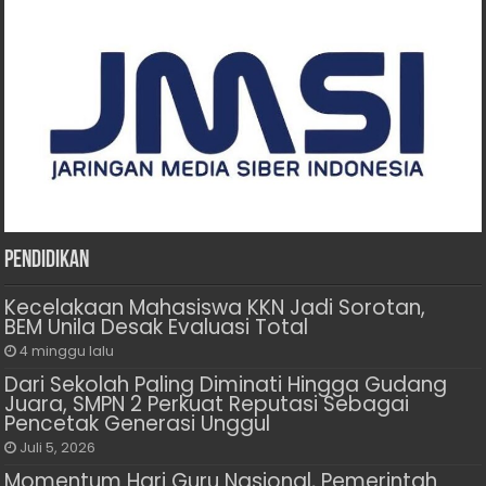
Pendidikan
Kecelakaan Mahasiswa KKN Jadi Sorotan,
BEM Unila Desak Evaluasi Total
4 minggu lalu
Dari Sekolah Paling Diminati Hingga Gudang
Juara, SMPN 2 Perkuat Reputasi Sebagai
Pencetak Generasi Unggul
Juli 5, 2026
Momentum Hari Guru Nasional, Pemerintah