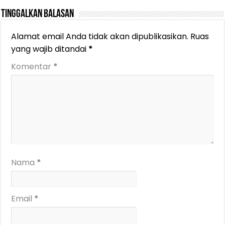
Tinggalkan Balasan
Alamat email Anda tidak akan dipublikasikan.
Ruas
yang wajib ditandai
*
Komentar
*
Nama
*
Email
*