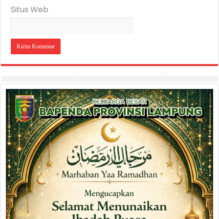
Situs Web