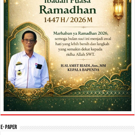
E- Paper