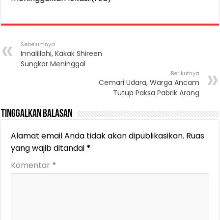
Sebelumnya
Innalillahi, Kakak Shireen
Sungkar Meninggal
Berikutnya
Cemari Udara, Warga Ancam
Tutup Paksa Pabrik Arang
Tinggalkan Balasan
Alamat email Anda tidak akan dipublikasikan.
Ruas
yang wajib ditandai
*
Komentar
*