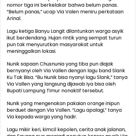
nomor tiga ini berkelakar bahwa belum panas.
“Belum panas,” ucap Via Valen meniru perkataan
Arinal.
Lagu ketiga Banyu Langit dilantunkan warga asyik
ikut berdendang. Hujan rintik yang sempat turun
pun tak menyurutkan masyarakat untuk
meninggalkan lokasi.
Nunik sapaan Chusnunia yang tiba pun diajak
bernyanyi oleh Via Vallen dengan lagu band Slank
Ku Tak Bisa. “Bu Nunik bisa nyanyi lagu Slank,” tanya
Via Vallen yang langsung dijawab iya bisa oleh
Bupati Lampung Timur nonaktif tersebut.
Nunik yang mengenakan pakaian orange inipun
berduet dengan Via Vallen. “Lagu apalagi,” tanya
Via kepada warga yang hadir.
Lagu mikir keri, kimcil kepolen, cerita anak jalanan,