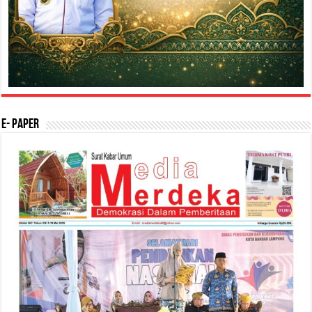
E- Paper