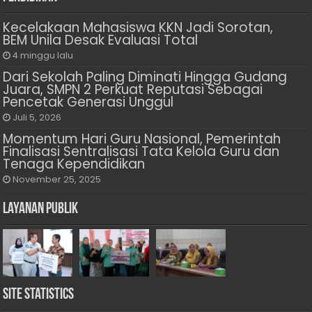
Kecelakaan Mahasiswa KKN Jadi Sorotan,
BEM Unila Desak Evaluasi Total
4 minggu lalu
Dari Sekolah Paling Diminati Hingga Gudang
Juara, SMPN 2 Perkuat Reputasi Sebagai
Pencetak Generasi Unggul
Juli 5, 2026
Momentum Hari Guru Nasional, Pemerintah
Finalisasi Sentralisasi Tata Kelola Guru dan
Tenaga Kependidikan
November 25, 2025
Layanan Publik
Site Statistics