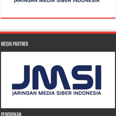
Media Partner
Pendidikan