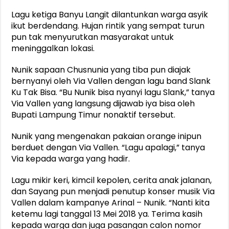
Lagu ketiga Banyu Langit dilantunkan warga asyik
ikut berdendang. Hujan rintik yang sempat turun
pun tak menyurutkan masyarakat untuk
meninggalkan lokasi.
Nunik sapaan Chusnunia yang tiba pun diajak
bernyanyi oleh Via Vallen dengan lagu band Slank
Ku Tak Bisa. “Bu Nunik bisa nyanyi lagu Slank,” tanya
Via Vallen yang langsung dijawab iya bisa oleh
Bupati Lampung Timur nonaktif tersebut.
Nunik yang mengenakan pakaian orange inipun
berduet dengan Via Vallen. “Lagu apalagi,” tanya
Via kepada warga yang hadir.
Lagu mikir keri, kimcil kepolen, cerita anak jalanan,
dan Sayang pun menjadi penutup konser musik Via
Vallen dalam kampanye Arinal – Nunik. “Nanti kita
ketemu lagi tanggal 13 Mei 2018 ya. Terima kasih
kepada warga dan juga pasangan calon nomor