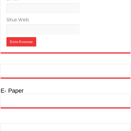
Situs Web
E- Paper