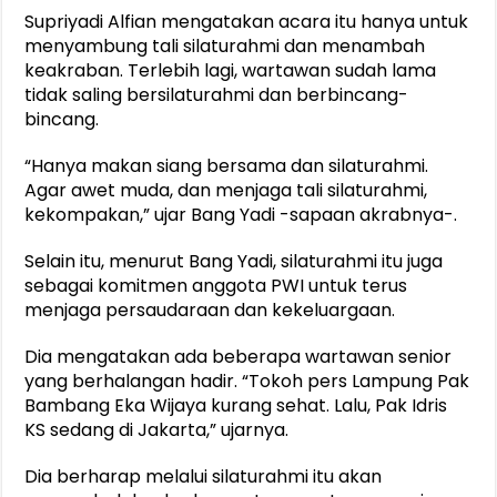
Supriyadi Alfian mengatakan acara itu hanya untuk
menyambung tali silaturahmi dan menambah
keakraban. Terlebih lagi, wartawan sudah lama
tidak saling bersilaturahmi dan berbincang-
bincang.
“Hanya makan siang bersama dan silaturahmi.
Agar awet muda, dan menjaga tali silaturahmi,
kekompakan,” ujar Bang Yadi -sapaan akrabnya-.
Selain itu, menurut Bang Yadi, silaturahmi itu juga
sebagai komitmen anggota PWI untuk terus
menjaga persaudaraan dan kekeluargaan.
Dia mengatakan ada beberapa wartawan senior
yang berhalangan hadir. “Tokoh pers Lampung Pak
Bambang Eka Wijaya kurang sehat. Lalu, Pak Idris
KS sedang di Jakarta,” ujarnya.
Dia berharap melalui silaturahmi itu akan