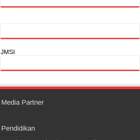
JMSI
Media Partner
Pendidikan