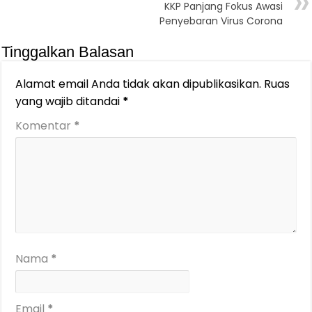
KKP Panjang Fokus Awasi
Penyebaran Virus Corona
Tinggalkan Balasan
Alamat email Anda tidak akan dipublikasikan.
Ruas
yang wajib ditandai
*
Komentar
*
Nama
*
Email
*