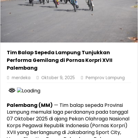
Tim Balap Sepeda Lampung Tunjukkan
Performa Gemilang di Pornas Korpri XVII
Palembang
merdeka
Oktober 9, 2025
Pemprov Lampung
Palembang (MM)
— Tim balap sepeda Provinsi
Lampung memulai laga perdananya pada tanggal
07 Oktober 2025 di ajang Pekan Olahraga Nasional
Korps Pegawai Republik Indonesia (Pornas Korpri)
XVII yang berlangsung di Jakabaring Sport City,