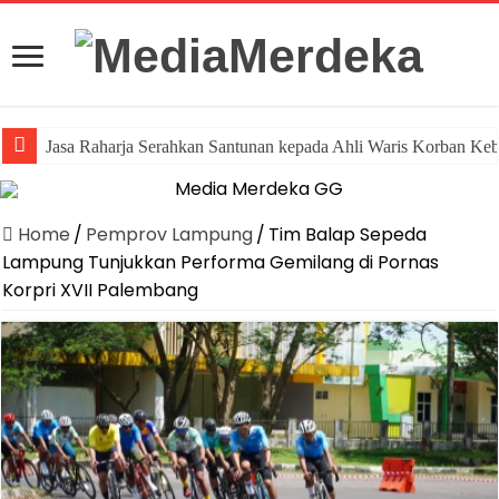
Jasa Raharja Serahkan Santunan kepada Ahli Waris Korban Ke
Home
/
Pemprov Lampung
/
Tim Balap Sepeda
Lampung Tunjukkan Performa Gemilang di Pornas
Korpri XVII Palembang