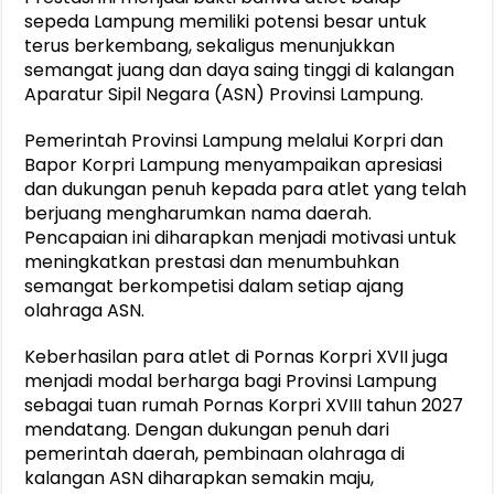
sepeda Lampung memiliki potensi besar untuk
terus berkembang, sekaligus menunjukkan
semangat juang dan daya saing tinggi di kalangan
Aparatur Sipil Negara (ASN) Provinsi Lampung.
Pemerintah Provinsi Lampung melalui Korpri dan
Bapor Korpri Lampung menyampaikan apresiasi
dan dukungan penuh kepada para atlet yang telah
berjuang mengharumkan nama daerah.
Pencapaian ini diharapkan menjadi motivasi untuk
meningkatkan prestasi dan menumbuhkan
semangat berkompetisi dalam setiap ajang
olahraga ASN.
Keberhasilan para atlet di Pornas Korpri XVII juga
menjadi modal berharga bagi Provinsi Lampung
sebagai tuan rumah Pornas Korpri XVIII tahun 2027
mendatang. Dengan dukungan penuh dari
pemerintah daerah, pembinaan olahraga di
kalangan ASN diharapkan semakin maju,