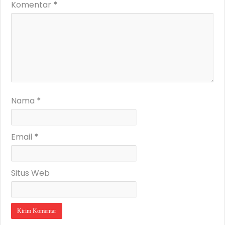
Komentar
*
Nama
*
Email
*
Situs Web