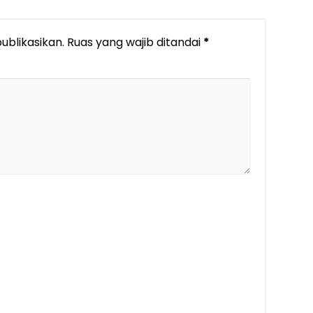
ublikasikan.
Ruas yang wajib ditandai
*