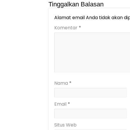
Tinggalkan Balasan
Alamat email Anda tidak akan dip
Komentar
*
Nama
*
Email
*
Situs Web