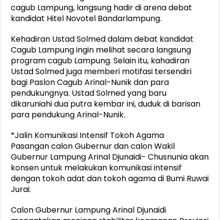
cagub Lampung, langsung hadir di arena debat
kandidat Hitel Novotel Bandarlampung.
Kehadiran Ustad Solmed dalam debat kandidat
Cagub Lampung ingin melihat secara langsung
program cagub Lampung. Selain itu, kahadiran
Ustad Solmed juga memberi motifasi tersendiri
bagi Paslon Cagub Arinal-Nunik dan para
pendukungnya. Ustad Solmed yang baru
dikaruniahi dua putra kembar ini, duduk di barisan
para pendukung Arinal-Nunik.
*Jalin Komunikasi Intensif Tokoh Agama
Pasangan calon Gubernur dan calon Wakil
Gubernur Lampung Arinal Djunaidi- Chusnunia akan
konsen untuk melakukan komunikasi intensif
dengan tokoh adat dan tokoh agama di Bumi Ruwai
Jurai.
Calon Gubernur Lampung Arinal Djunaidi