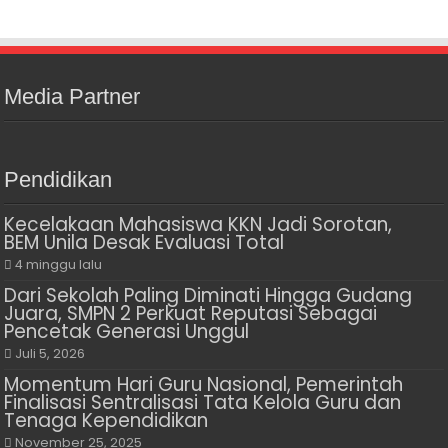
Media Partner
Pendidikan
Kecelakaan Mahasiswa KKN Jadi Sorotan,
BEM Unila Desak Evaluasi Total
4 minggu lalu
Dari Sekolah Paling Diminati Hingga Gudang
Juara, SMPN 2 Perkuat Reputasi Sebagai
Pencetak Generasi Unggul
Juli 5, 2026
Momentum Hari Guru Nasional, Pemerintah
Finalisasi Sentralisasi Tata Kelola Guru dan
Tenaga Kependidikan
November 25, 2025