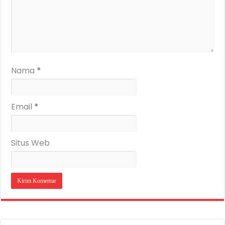
Nama
*
Email
*
Situs Web