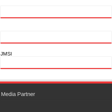
JMSI
Media Partner