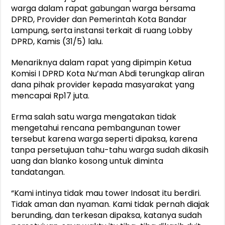
warga dalam rapat gabungan warga bersama
DPRD, Provider dan Pemerintah Kota Bandar
Lampung, serta instansi terkait di ruang Lobby
DPRD, Kamis (31/5) lalu.
Menariknya dalam rapat yang dipimpin Ketua
Komisi I DPRD Kota Nu’man Abdi terungkap aliran
dana pihak provider kepada masyarakat yang
mencapai Rp17 juta.
Erma salah satu warga mengatakan tidak
mengetahui rencana pembangunan tower
tersebut karena warga seperti dipaksa, karena
tanpa persetujuan tahu-tahu warga sudah dikasih
uang dan blanko kosong untuk diminta
tandatangan.
“Kami intinya tidak mau tower Indosat itu berdiri.
Tidak aman dan nyaman. Kami tidak pernah diajak
berunding, dan terkesan dipaksa, katanya sudah