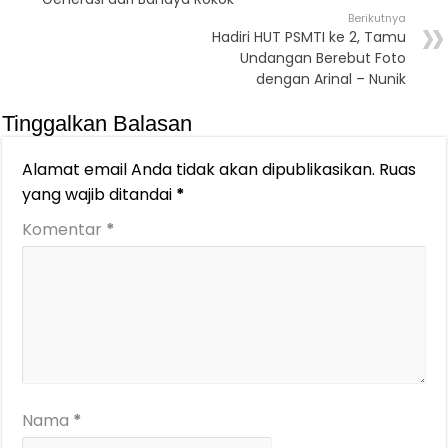
Berikutnya
Hadiri HUT PSMTI ke 2, Tamu
Undangan Berebut Foto
dengan Arinal – Nunik
Tinggalkan Balasan
Alamat email Anda tidak akan dipublikasikan.
Ruas
yang wajib ditandai
*
Komentar
*
Nama
*