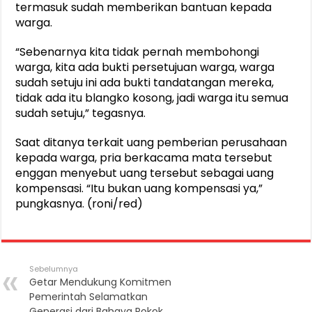
termasuk sudah memberikan bantuan kepada
warga.
“Sebenarnya kita tidak pernah membohongi
warga, kita ada bukti persetujuan warga, warga
sudah setuju ini ada bukti tandatangan mereka,
tidak ada itu blangko kosong, jadi warga itu semua
sudah setuju,” tegasnya.
Saat ditanya terkait uang pemberian perusahaan
kepada warga, pria berkacama mata tersebut
enggan menyebut uang tersebut sebagai uang
kompensasi. “Itu bukan uang kompensasi ya,”
pungkasnya. (roni/red)
Sebelumnya
Getar Mendukung Komitmen
Pemerintah Selamatkan
Generasi dari Bahaya Rokok