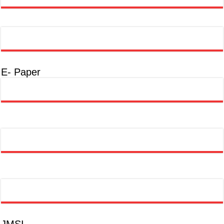
E- Paper