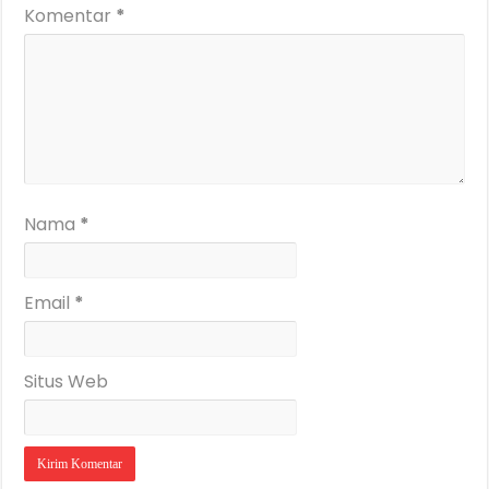
Komentar
*
Nama
*
Email
*
Situs Web