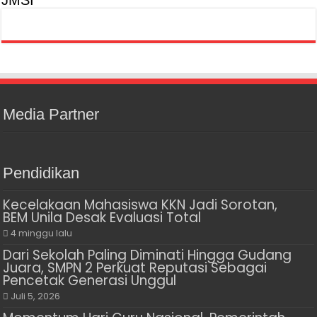
JMSI
Media Partner
Pendidikan
Kecelakaan Mahasiswa KKN Jadi Sorotan,
BEM Unila Desak Evaluasi Total
4 minggu lalu
Dari Sekolah Paling Diminati Hingga Gudang
Juara, SMPN 2 Perkuat Reputasi Sebagai
Pencetak Generasi Unggul
Juli 5, 2026