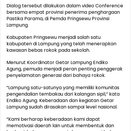
Dialog tersebut dilakukan dalam video Conference
bersama empat provinsi penerima penghargaan
Pastika Parama, di Pemda Pringsewu Provinsi
Lampung.
Kabupaten Pringsewu menjadi salah satu
kabupaten di Lampung yang telah menerapkan
kawasan bebas rokok pada sekolah.
Menurut Koordinator Getar Lampung Endiko
Agung, pemuda menjadi peran penting penggerak
penyelamatan generasi dari bahaya rokok.
“Lampung satu-satunya yang memiliki komunitas
pengendalian tembakau dari kalangan sipil,” kata
Endiko Agung. Keberadaan dan kegiatan Getar
Lampung sudah dirasakan sampai level nasional.
“Kami berharap keberadaan kami dapat
memotivasi daerah lain untuk membentuk dan