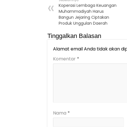
Sebelumnya
Koperasi Lembaga Keuangan
Muhammadiyah Harus
Bangun Jejaring Ciptakan
Produk Unggulan Daerah
Tinggalkan Balasan
Alamat email Anda tidak akan dip
Komentar
*
Nama
*