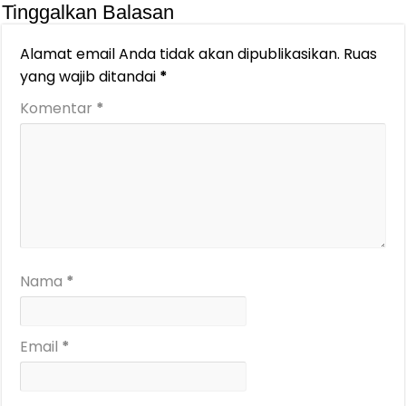
Tinggalkan Balasan
Alamat email Anda tidak akan dipublikasikan.
Ruas
yang wajib ditandai
*
Komentar
*
Nama
*
Email
*