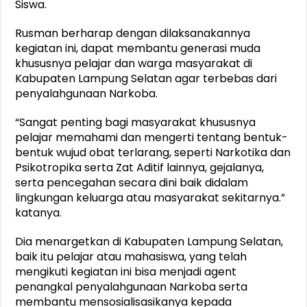
Siswa.
Rusman berharap dengan dilaksanakannya
kegiatan ini, dapat membantu generasi muda
khususnya pelajar dan warga masyarakat di
Kabupaten Lampung Selatan agar terbebas dari
penyalahgunaan Narkoba.
“Sangat penting bagi masyarakat khususnya
pelajar memahami dan mengerti tentang bentuk-
bentuk wujud obat terlarang, seperti Narkotika dan
Psikotropika serta Zat Aditif lainnya, gejalanya,
serta pencegahan secara dini baik didalam
lingkungan keluarga atau masyarakat sekitarnya.”
katanya.
Dia menargetkan di Kabupaten Lampung Selatan,
baik itu pelajar atau mahasiswa, yang telah
mengikuti kegiatan ini bisa menjadi agent
penangkal penyalahgunaan Narkoba serta
membantu mensosialisasikanya kepada