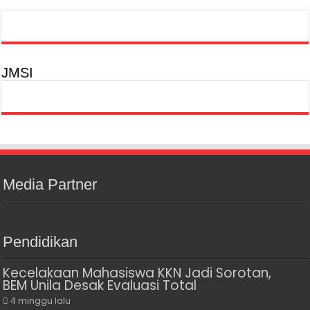
JMSI
Media Partner
Pendidikan
Kecelakaan Mahasiswa KKN Jadi Sorotan,
BEM Unila Desak Evaluasi Total
4 minggu lalu