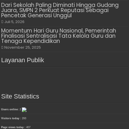
Dari Sekolah Paling Diminati Hingga Gudang
Juara, SMPN 2 Perkuat Reputasi Sebagai
Pencetak Generasi Unggul
Juli 5, 2026
Momentum Hari Guru Nasional, Pemerintah
Finalisasi Sentralisasi Tata Kelola Guru dan
Tenaga Kependidikan
November 25, 2025
Layanan Publik
Site Statistics
Users online:
2
Visitors today :
293
Page views today :
407