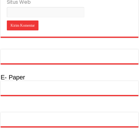
Situs Web
E- Paper