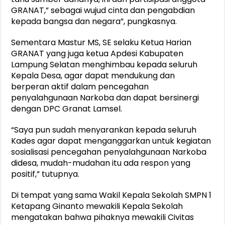
GRANAT,” sebagai wujud cinta dan pengabdian
kepada bangsa dan negara”, pungkasnya.
Sementara Mastur MS, SE selaku Ketua Harian
GRANAT yang juga ketua Apdesi Kabupaten
Lampung Selatan menghimbau kepada seluruh
Kepala Desa, agar dapat mendukung dan
berperan aktif dalam pencegahan
penyalahgunaan Narkoba dan dapat bersinergi
dengan DPC Granat Lamsel.
“Saya pun sudah menyarankan kepada seluruh
Kades agar dapat menganggarkan untuk kegiatan
sosialisasi pencegahan penyalahgunaan Narkoba
didesa, mudah-mudahan itu ada respon yang
positif,” tutupnya.
Di tempat yang sama Wakil Kepala Sekolah SMPN 1
Ketapang Ginanto mewakili Kepala Sekolah
mengatakan bahwa pihaknya mewakili Civitas