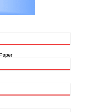
 Paper