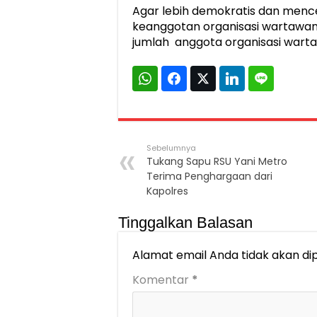
Agar lebih demokratis dan menc
keanggotan organisasi wartawan
jumlah anggota organisasi warta
Sebelumnya
Tukang Sapu RSU Yani Metro
Terima Penghargaan dari
Kapolres
Tinggalkan Balasan
Alamat email Anda tidak akan dip
Komentar
*