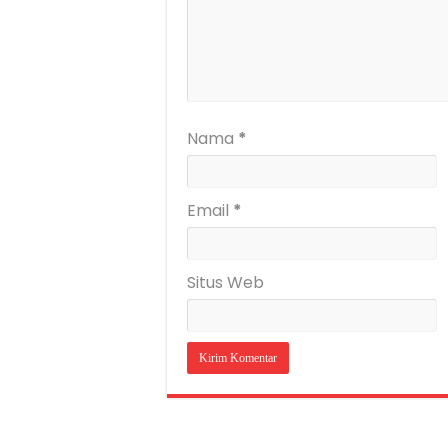
Nama
*
Email
*
Situs Web