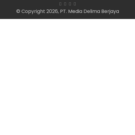
© Copyright 2026, PT. Media Delima Berjaya