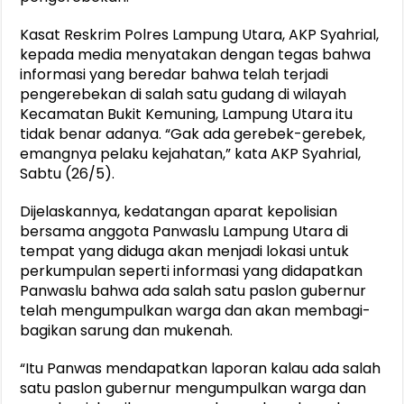
Kasat Reskrim Polres Lampung Utara, AKP Syahrial,
kepada media menyatakan dengan tegas bahwa
informasi yang beredar bahwa telah terjadi
pengerebekan di salah satu gudang di wilayah
Kecamatan Bukit Kemuning, Lampung Utara itu
tidak benar adanya. “Gak ada gerebek-gerebek,
emangnya pelaku kejahatan,” kata AKP Syahrial,
Sabtu (26/5).
Dijelaskannya, kedatangan aparat kepolisian
bersama anggota Panwaslu Lampung Utara di
tempat yang diduga akan menjadi lokasi untuk
perkumpulan seperti informasi yang didapatkan
Panwaslu bahwa ada salah satu paslon gubernur
telah mengumpulkan warga dan akan membagi-
bagikan sarung dan mukenah.
“Itu Panwas mendapatkan laporan kalau ada salah
satu paslon gubernur mengumpulkan warga dan