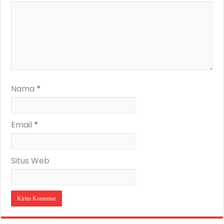
Nama
*
Email
*
Situs Web