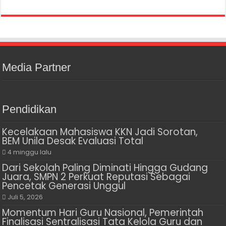
Media Partner
Pendidikan
Kecelakaan Mahasiswa KKN Jadi Sorotan,
BEM Unila Desak Evaluasi Total
4 minggu lalu
Dari Sekolah Paling Diminati Hingga Gudang
Juara, SMPN 2 Perkuat Reputasi Sebagai
Pencetak Generasi Unggul
Juli 5, 2026
Momentum Hari Guru Nasional, Pemerintah
Finalisasi Sentralisasi Tata Kelola Guru dan