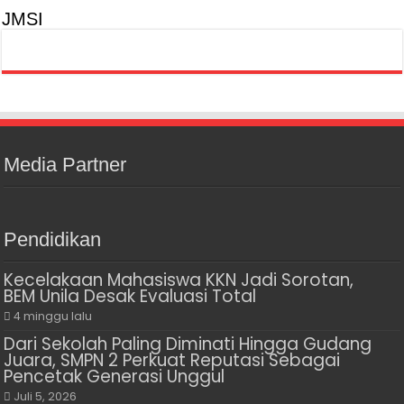
JMSI
Media Partner
Pendidikan
Kecelakaan Mahasiswa KKN Jadi Sorotan,
BEM Unila Desak Evaluasi Total
4 minggu lalu
Dari Sekolah Paling Diminati Hingga Gudang
Juara, SMPN 2 Perkuat Reputasi Sebagai
Pencetak Generasi Unggul
Juli 5, 2026