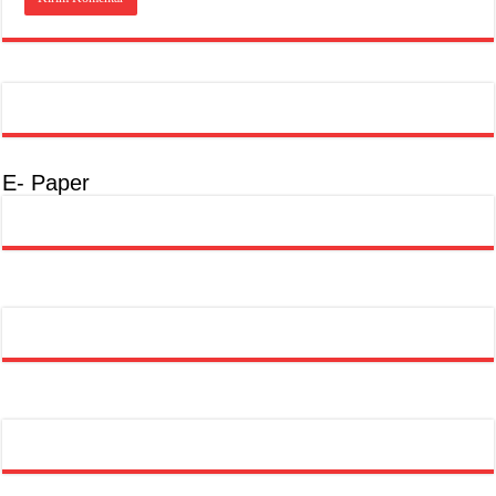
E- Paper