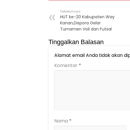
Sebelumnya
HUT ke-20 Kabupaten Way
Kanan,Dispora Gelar
Turnamen Voli dan Futsal
Tinggalkan Balasan
Alamat email Anda tidak akan dip
Komentar
*
Nama
*