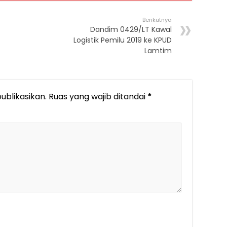
Berikutnya
Dandim 0429/LT Kawal
Logistik Pemilu 2019 ke KPUD
Lamtim
ublikasikan.
Ruas yang wajib ditandai
*