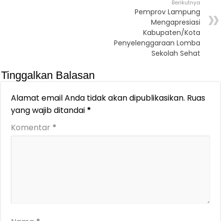
Berikutnya
Pemprov Lampung
Mengapresiasi
Kabupaten/Kota
Penyelenggaraan Lomba
Sekolah Sehat
Tinggalkan Balasan
Alamat email Anda tidak akan dipublikasikan.
Ruas
yang wajib ditandai
*
Komentar
*