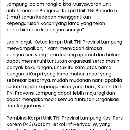
Lampung, dalam rangka kita Musyawarah Unit
untuk memilih Pengurus Korpri Unit TNI Periode 5
(lima) tahun kedepan menggantikan
kepengurusan Korpri yang lama yang telah
berakhir masa kepengurusannya”.
Lebih lanjut Ketua Korpri Unit TNI Provinsi Lampung
menyampaikan, “ kami menyadari dimasa
pengurusan yang lama kurang optimal dan belum
dapat memenuhi tuntutan organisasi serta masih
banyak kekurangan, untuk itu kami atas nama
pengurus Korpri yang lama mohon maaf yang
sebresar besarnya, mudah mudahan nanti apabila
sudah terpilih kepengurusan yang baru, Korpri Unit
TNI Provonsi Lampung dapat lebih maju lagi dan
dapat mengakomodir semua tuntutan Organisasi
dan Anggotanya “.
Pembina Korpri Unit TNI Provinsi Lampung Kasi Pers
Korem 043/Gatam Letkol Inf Heriyadi W, yang