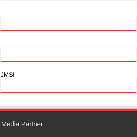
JMSI
Media Partner