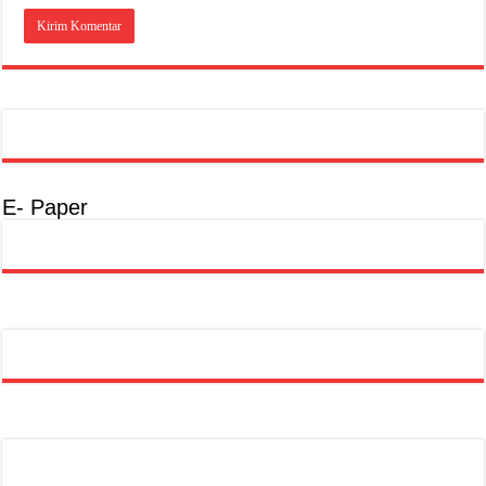
E- Paper