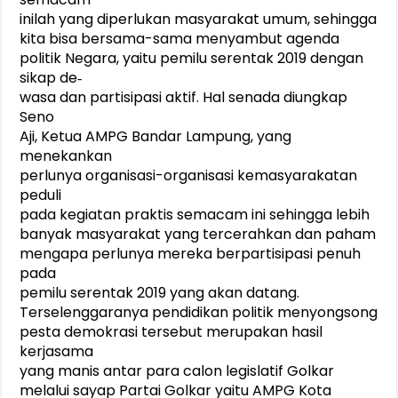
inilah yang diperlukan masyarakat umum, sehingga
kita bisa bersama-sama menyambut agenda
politik Negara, yaitu pemilu serentak 2019 dengan
sikap de‐
wasa dan partisipasi aktif. Hal senada diungkap
Seno
Aji, Ketua AMPG Bandar Lampung, yang
menekankan
perlunya organisasi-organisasi kemasyarakatan
peduli
pada kegiatan praktis semacam ini sehingga lebih
banyak masyarakat yang tercerahkan dan paham
mengapa perlunya mereka berpartisipasi penuh
pada
pemilu serentak 2019 yang akan datang.
Terselenggaranya pendidikan politik menyongsong
pesta demokrasi tersebut merupakan hasil
kerjasama
yang manis antar para calon legislatif Golkar
melalui sayap Partai Golkar yaitu AMPG Kota