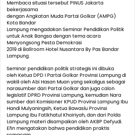
Membaca situasi tersebut PINUS Jakarta
bekerjasama
dengan Angkatan Muda Partai Golkar (AMPG)
Kota Bandar
Lampung mengadakan Seminar Pendidikan Politik
untuk Anak Bangsa dengan tema acara
Menyongsong Pesta Demokrasi
2019 di Ballroom Hotel Nusantara By Pas Bandar
Lampung.
Seminar pendidikan politik strategis ini dibuka
oleh Ketua DPD I Partai Golkar Provinsi Lampung di
wakili oleh Abi Hasan Muan yang sekaligus sebagai
narasumber dari Partai Golkar dan juga calon
legislatif DPRD Provinsi Lampung, kemudian Nara
sumber dari Komisioner KPUD Provinsi Lampung Ibu
Handi Mulyaningsih, Ketua Bawaslu Provinsi
Lampung Ibu Fatikhatul Khoiriyah, dan dari Polda
Lampung materi disampaikan oleh AKBP Defyudi.
Efin mengatakan bahwa pendidikan praktis
semacam