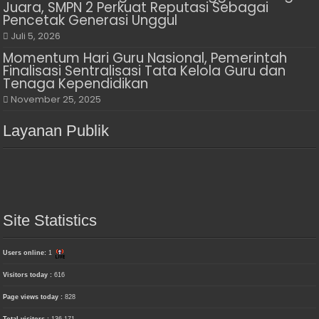
Juara, SMPN 2 Perkuat Reputasi Sebagai
Pencetak Generasi Unggul
Juli 5, 2026
Momentum Hari Guru Nasional, Pemerintah
Finalisasi Sentralisasi Tata Kelola Guru dan
Tenaga Kependidikan
November 25, 2025
Layanan Publik
Site Statistics
Users online:
1
Visitors today :
616
Page views today :
828