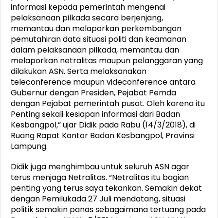
informasi kepada pemerintah mengenai
pelaksanaan pilkada secara berjenjang,
memantau dan melaporkan perkembangan
pemutahiran data situasi politi dan keamanan
dalam pelaksanaan pilkada, memantau dan
melaporkan netralitas maupun pelanggaran yang
dilakukan ASN. Serta melaksanakan
teleconference maupun videconference antara
Gubernur dengan Presiden, Pejabat Pemda
dengan Pejabat pemerintah pusat. Oleh karena itu
Penting sekali kesiapan informasi dari Badan
Kesbangpol,” ujar Didik pada Rabu (14/3/2018), di
Ruang Rapat Kantor Badan Kesbangpol, Provinsi
Lampung.
Didik juga menghimbau untuk seluruh ASN agar
terus menjaga Netralitas. “Netralitas itu bagian
penting yang terus saya tekankan. Semakin dekat
dengan Pemilukada 27 Juli mendatang, situasi
politik semakin panas sebagaimana tertuang pada