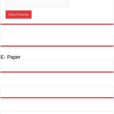
E- Paper