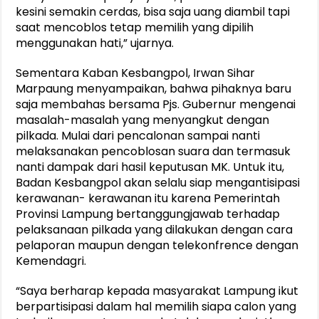
kesini semakin cerdas, bisa saja uang diambil tapi
saat mencoblos tetap memilih yang dipilih
menggunakan hati,” ujarnya.
Sementara Kaban Kesbangpol, Irwan Sihar
Marpaung menyampaikan, bahwa pihaknya baru
saja membahas bersama Pjs. Gubernur mengenai
masalah-masalah yang menyangkut dengan
pilkada. Mulai dari pencalonan sampai nanti
melaksanakan pencoblosan suara dan termasuk
nanti dampak dari hasil keputusan MK. Untuk itu,
Badan Kesbangpol akan selalu siap mengantisipasi
kerawanan- kerawanan itu karena Pemerintah
Provinsi Lampung bertanggungjawab terhadap
pelaksanaan pilkada yang dilakukan dengan cara
pelaporan maupun dengan telekonfrence dengan
Kemendagri.
“Saya berharap kepada masyarakat Lampung ikut
berpartisipasi dalam hal memilih siapa calon yang